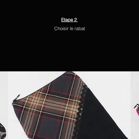
Etape 2
Choisir le rabat