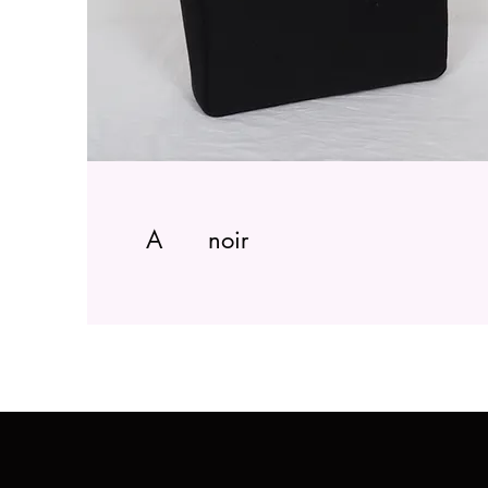
A noir