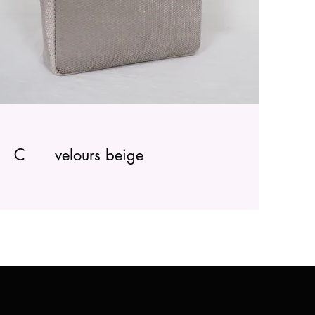
C velours beige