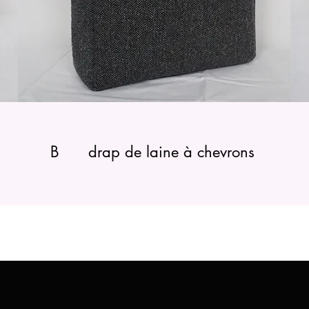
B drap de laine à chevrons