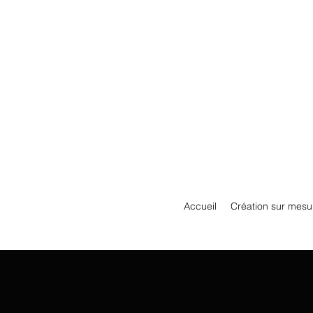
Accueil
Création sur mesu