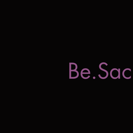
Be.Sac