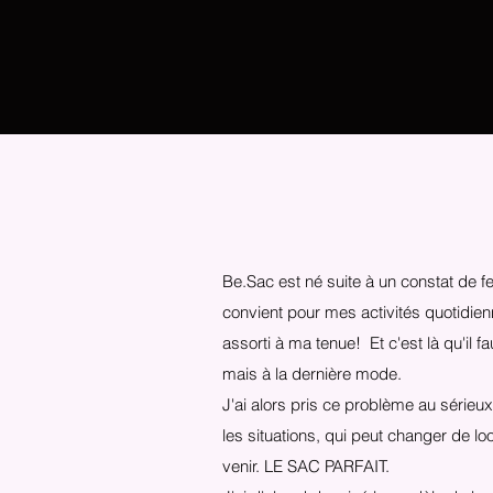
Be.Sac est né suite à un constat de fe
convient pour mes activités quotidien
assorti à ma tenue! Et c'est là qu'il fa
mais à la dernière mode.
J'ai alors pris ce problème au sérieu
les situations, qui peut changer de l
venir. LE SAC PARFAIT.