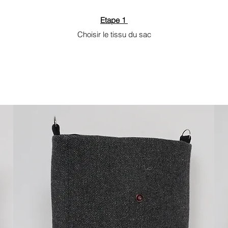
Etape 1
Choisir le tissu du sac