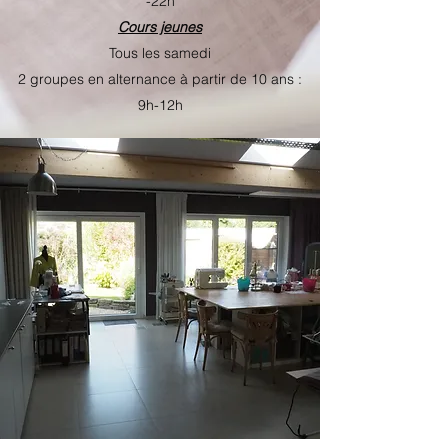
-22h
Cours jeunes
Tous les samedi
2 groupes en alternance à partir de 10 ans :
9h-12h