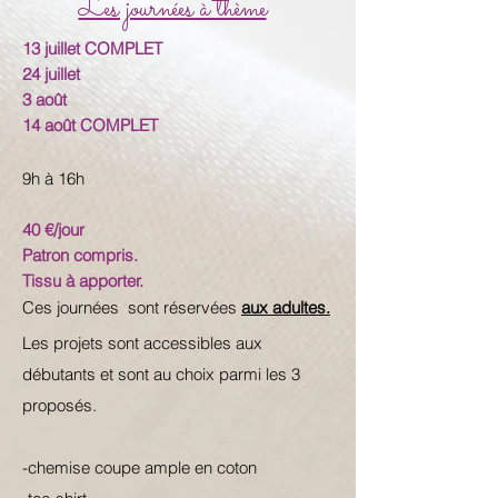
Les journées à thème
13 juillet COMPLET
24 juillet
3 août
14 août COMPLET
9h à 16h
40 €/jour
Patron compris.
Tissu à apporter.
Ces journées sont réservées
aux adultes.
Les projets sont accessibles aux
débutants et sont au choix parmi les 3
proposés.
-chemise coupe ample en coton