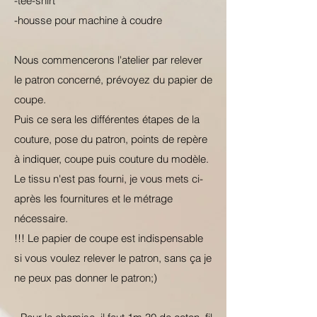
-tee-shirt
-housse pour machine à coudre
Nous commencerons l'atelier par relever
le patron concerné, prévoyez du papier de
coupe.
Puis ce sera les différentes étapes de la
couture, pose du patron, points de repère
à indiquer, coupe puis couture du modèle.
Le tissu n'est pas fourni, je vous mets ci-
après les fournitures et le métrage
nécessaire.
!!! Le papier de coupe est indispensable
si vous voulez relever le patron, sans ça je
ne peux pas donner le patron;)