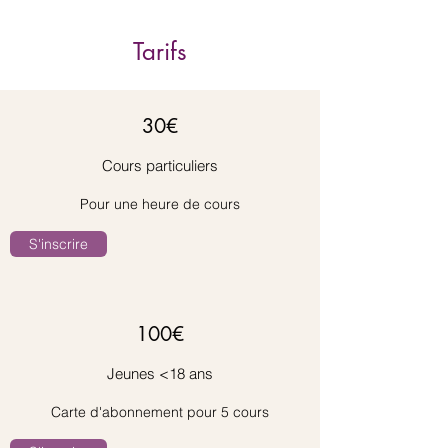
Tarifs
30€
Cours particuliers
Pour une heure de cours
S'inscrire
100€
Jeunes <18 ans
Carte d'abonnement pour 5 cours