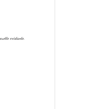
ouette existante, 