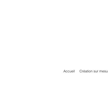
Accueil
Création sur mesu