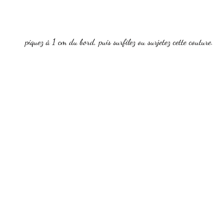
piquez à 1 cm du bord, puis surfilez ou surjetez cette couture.