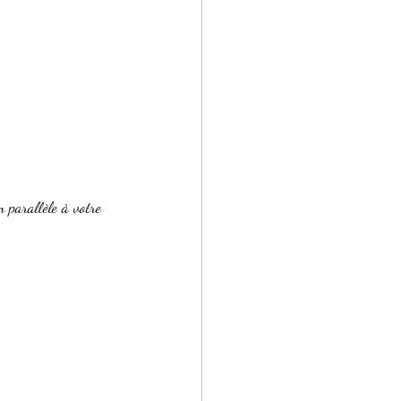
n parallèle à votre 