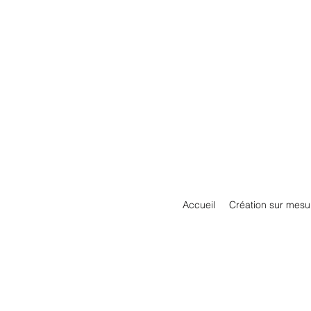
Accueil
Création sur mesu